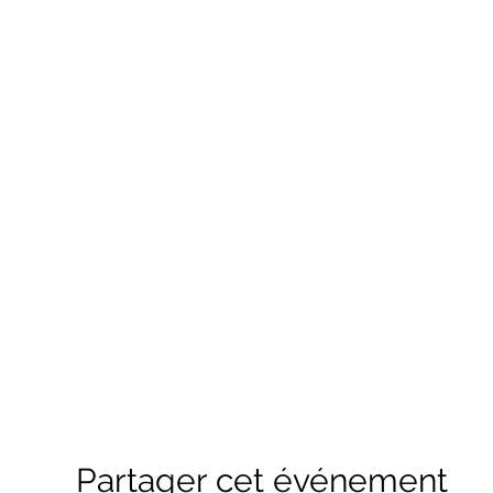
Partager cet événement