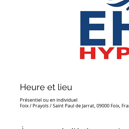
Heure et lieu
Présentiel ou en individuel
Foix / Prayols / Saint Paul de Jarrat, 09000 Foix, Fr