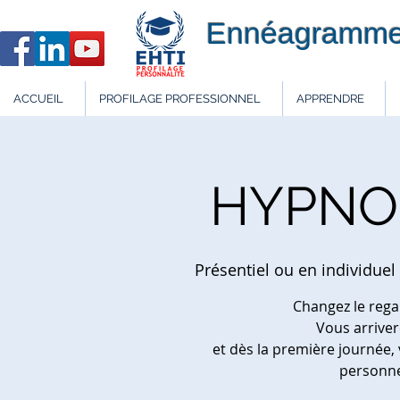
Ennéagramme
ACCUEIL
PROFILAGE PROFESSIONNEL
APPRENDRE
HYPNO
Présentiel ou en individuel
Changez le rega
Vous arriver
et dès la première journée
personne