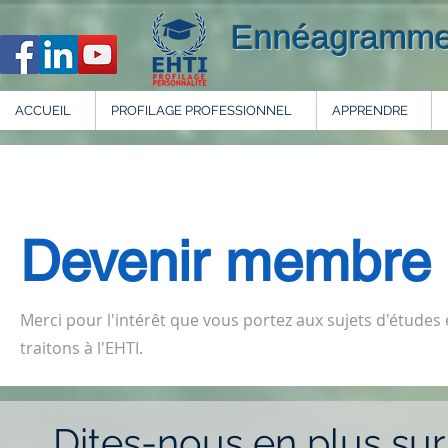
Ennéagramme
ACCUEIL
PROFILAGE PROFESSIONNEL
APPRENDRE
Devenir membre 
Merci pour l'intérêt que vous portez aux sujets d'études
traitons à l'EHTI.
Dites-nous en plus sur