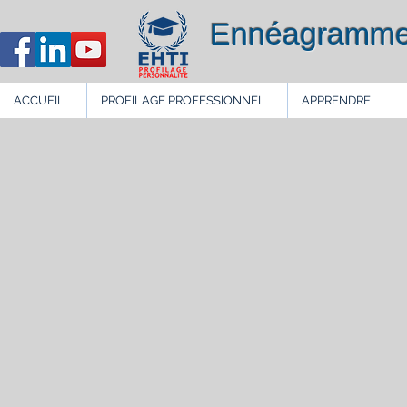
Ennéagramme
ACCUEIL
PROFILAGE PROFESSIONNEL
APPRENDRE